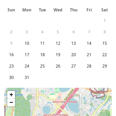
Sun
Mon
Tue
Wed
Thu
Fri
Sat
1
2
3
4
5
6
7
8
9
10
11
12
13
14
15
16
17
18
19
20
21
22
23
24
25
26
27
28
29
30
31
+
−