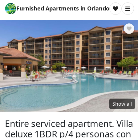
Furnished Apartments in Orlando
Show all
Entire serviced apartment. Villa
deluxe 1BDR p/4 personas con